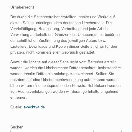
Urheberrecht
Die durch die Seitenbetreiber erstellten Inhalte und Werke auf
diesen Seiten unterliegen dem deutschen Urheberrecht. Die
Vervielfältigung, Bearbeitung, Verbreitung und jede Art der
Verwertung außerhalb der Grenzen des Urheberrechtes bedürfen
der schriftlichen Zustimmung des jeweiligen Autors bzw.
Erstellers. Downloads und Kopien dieser Seite sind nur für den
privaten, nicht kommerziellen Gebrauch gestattet.
Soweit die Inhalte auf dieser Seite nicht vom Betreiber erstellt
wurden, werden die Urheberrechte Dritter beachtet. Insbesondere
werden Inhalte Dritter als solche gekennzeichnet. Sollten Sie
trotzdem auf eine Urheberrechtsverletzung aufmerksam werden,
bitten wir um einen entsprechenden Hinweis. Bei Bekanntwerden
von Rechtsverletzungen werden wir derartige Inhalte umgehend
entfernen.
Quelle:
e-recht24.de
Suchen