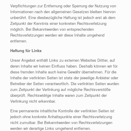
Verpflichtungen zur Entfernung oder Sperrung der Nutzung von
Informationen nach den allgemeinen Gesetzen bleiben hiervon
unberührt. Eine diesbezügliche Haftung ist jedoch erst ab dem
Zeitpunkt der Kenntnis einer konkreten Rechtsverletzung
möglich. Bei Bekanntwerden von entsprechenden
Rechtsverletzungen werden wir diese Inhalte umgehend
entfernen.
Haftung für Links
Unser Angebot enthält Links zu externen Websites Dritter, auf
deren Inhalte wir keinen Einfluss haben. Deshalb können wir für
diese fremden Inhalte auch keine Gewähr übernehmen. Für die
Inhalte der verlinkten Seiten ist stets der jeweilige Anbieter oder
Betreiber der Seiten verantwortlich. Die verlinkten Seiten wurden
zum Zeitpunkt der Verlinkung auf mögliche Rechtsverstöße
überprüft. Rechtswidrige Inhalte waren zum Zeitpunkt der
Verlinkung nicht erkennbar.
Eine permanente inhaltliche Kontrolle der verlinkten Seiten ist
jedoch ohne konkrete Anhaltspunkte einer Rechtsverletzung
nicht zumutbar. Bei Bekanntwerden von Rechtsverletzungen
werden wir derartige Links umgehend entfernen.